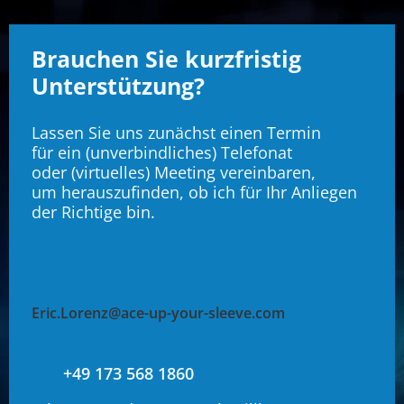
Brauchen Sie kurzfristig
Unterstützung?
Lassen Sie uns zunächst einen Termin
für ein (unverbindliches) Telefonat
oder (virtuelles) Meeting vereinbaren,
um herauszufinden, ob ich für Ihr Anliegen
der Richtige bin.
Eric.Lorenz@ace-up-your-sleeve.com
+49 173 568 1860