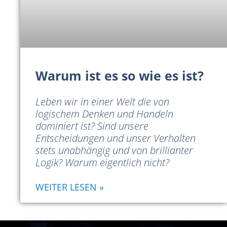
Warum ist es so wie es ist?
Leben wir in einer Welt die von
logischem Denken und Handeln
dominiert ist? Sind unsere
Entscheidungen und unser Verhalten
stets unabhängig und von brillianter
Logik? Warum eigentlich nicht?
WEITER LESEN »