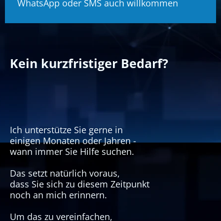
WhatsApp oder SMS auch willkommen
Kein kurzfristiger Bedarf?
Ich unterstütze Sie gerne in
einigen Monaten oder Jahren -
wann immer Sie Hilfe suchen.
Das setzt natürlich voraus,
dass Sie sich zu diesem Zeitpunkt
noch an mich erinnern.
Um das zu vereinfachen,