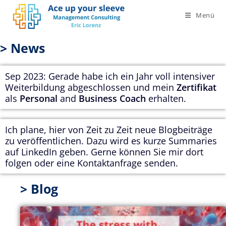
Menü
> News
Sep 2023: Gerade habe ich ein Jahr voll intensiver
Weiterbildung abgeschlossen und mein
Zertifikat
als
Personal
and
Business Coach
erhalten.
Ich plane, hier von Zeit zu Zeit neue Blogbeiträge
zu veröffentlichen. Dazu wird es kurze Summaries
auf LinkedIn geben. Gerne können Sie mir dort
folgen oder eine Kontaktanfrage senden.
> Blog