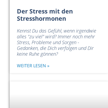
Der Stress mit den
Stresshormonen
Kennst Du das Gefühl, wenn irgendwie
alles "zu viel" wird? Immer noch mehr
Stress, Probleme und Sorgen -
Gedanken, die Dich verfolgen und Dir
keine Ruhe gönnen?
WEITER LESEN »